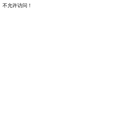
不允许访问！