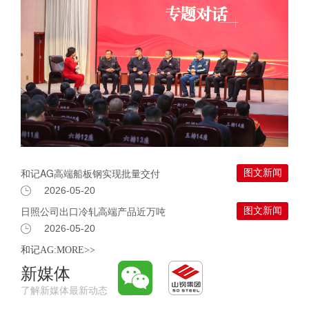
和记AG高端船板钢实现批量交付
图文新闻
2026-05-20
日照公司出口冷轧高端产品近万吨
图文新闻
2026-05-20
和记AG:MORE>>
新媒体
了解新媒体最新动态