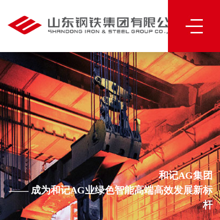
和记AG:
和记AG:
和记AG:
和记AG:
和记AG:
和记AG:
和记AG:
和记AG:
和记AG:
和
记AG:
和记AG:
和记AG:
和记AG:
和记AG:
和记AG:
和记AG:
和记AG:
和记AG:
<
和记AG
和记AG集团
—— 成为和记AG业绿色智能高端高效发展新标
杆