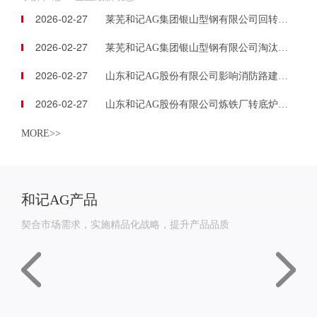
2026-02-27
莱芜和记AG集团银山型钢有限公司回转窑助燃风机等资产包
2026-02-27
莱芜和记AG集团银山型钢有限公司淘汰除尘器等资产包
2026-02-27
山东和记AG股份有限公司影响消防路建设资产等
2026-02-27
山东和记AG股份有限公司炼铁厂转底炉等资产包
MORE>>
和记AG产品
契合市场需求，实施精品化战略，提升产品品质