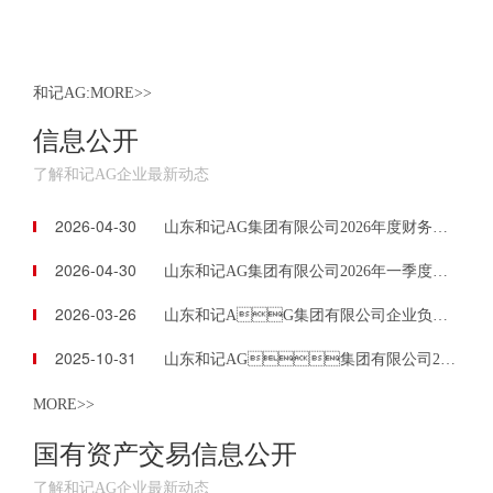
和记AG:MORE>>
信息公开
了解和记AG企业最新动态
2026-04-30
山东和记AG集团有限公司2026年度财务预算信息公告
2026-04-30
山东和记AG集团有限公司2026年一季度财务信息公告
2026-03-26
山东和记AG集团有限公司企业负责人2024年度薪酬信息披露
2025-10-31
山东和记AG集团有限公司2025年三季度财务等重大信息公告
MORE>>
国有资产交易信息公开
了解和记AG企业最新动态