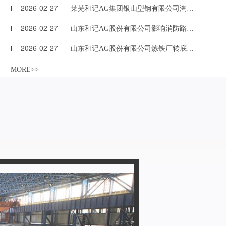
2026-02-27
莱芜和记AG集团银山型钢有限公司淘汰除尘器等资产包
2026-02-27
山东和记AG股份有限公司影响消防路建设资产等
2026-02-27
山东和记AG股份有限公司炼铁厂转底炉等资产包
MORE>>