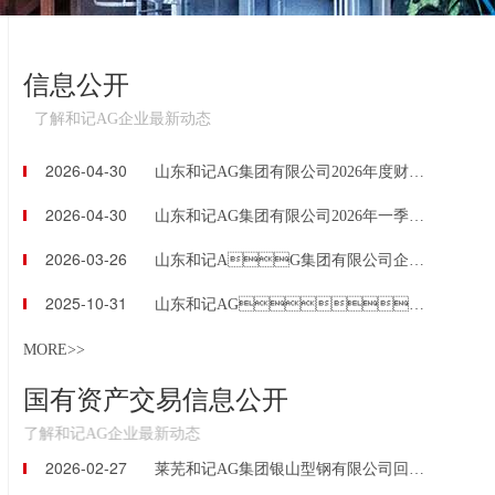
信息公开
了解和记AG企业最新动态
2026-04-30
山东和记AG集团有限公司2026年度财务预算信息公告
2026-04-30
山东和记AG集团有限公司2026年一季度财务信息公告
2026-03-26
山东和记AG集团有限公司企业负责人2024年度薪酬信息披露
2025-10-31
山东和记AG集团有限公司2025年三季度财务等重大信息公告
MORE>>
国有资产交易信息公开
了解和记AG企业最新动态
2026-02-27
莱芜和记AG集团银山型钢有限公司回转窑助燃风机等资产包