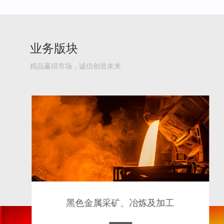
业务版块
精品赢得市场，诚信创造未来
黑色金属采矿、冶炼及加工