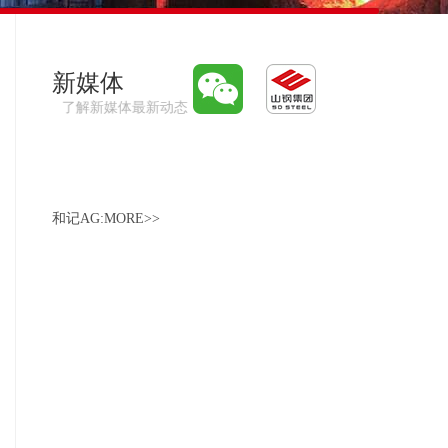
新媒体
了解新媒体最新动态
和记AG:MORE>>