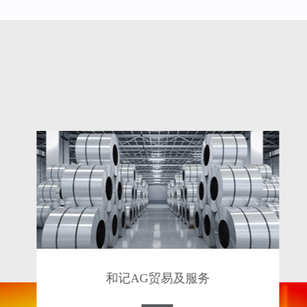
和记AG贸易及服务