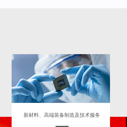
新材料、高端装备制造及技术服务