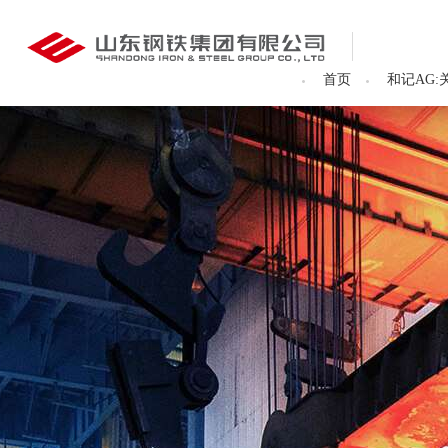
和记AG:
和记AG:
和记AG:
和记AG:
和记AG:
和记AG:
和记AG:
和记AG:
和记AG:
和
和记AG
首页
和记AG: