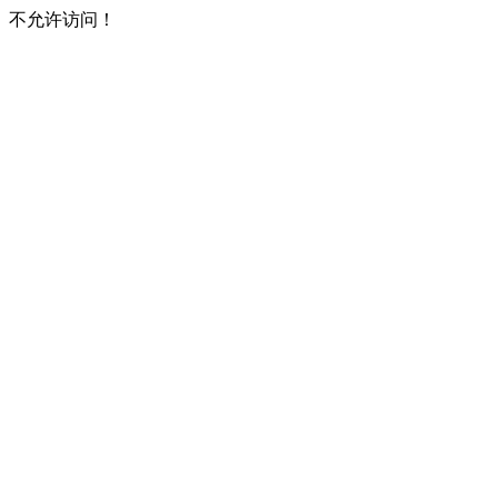
不允许访问！